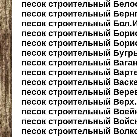
песок строительный Бело
песок строительный Берн
песок строительный Бол.
песок строительный Бори
песок строительный Бори
песок строительный Бугр
песок строительный Вага
песок строительный Варт
песок строительный Васк
песок строительный Вере
песок строительный Верх
песок строительный Воей
песок строительный Войс
песок строительный Волк