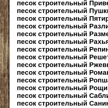
песок строительный Прив
песок строительный Пушк
песок строительный Пяти
песок строительный Разл
песок строительный Разм
песок строительный Рахь
песок строительный Репи
песок строительный Реше
песок строительный Ржев
песок строительный Рома
песок строительный Ропш
песок строительный Рощи
песок строительный Сабл
песок строительный Сани