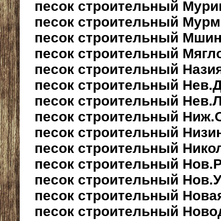
песок строительный Мури
песок строительный Мурм
песок строительный Мшин
песок строительный Мягл
песок строительный Нази
песок строительный Нев.
песок строительный Нев.
песок строительный Ниж.
песок строительный Низи
песок строительный Нико
песок строительный Нов.
песок строительный Нов.У
песок строительный Нова
песок строительный Ново