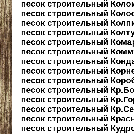
песок строительный Коло
песок строительный Коло
песок строительный Колп
песок строительный Колт
песок строительный Кома
песок строительный Комм
песок строительный Конд
песок строительный Корн
песок строительный Коро
песок строительный Кр.Б
песок строительный Кр.Го
песок строительный Кр.С
песок строительный Крас
песок строительный Кудр