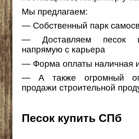
Мы предлагаем:
— Собственный парк самос
— Доставляем песок ис
напрямую с карьера
— Форма оплаты наличная и
— А также огромный о
продажи строительной прод
Песок купить СПб