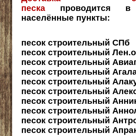
песка
проводится в
населённые пункты:
песок строительный СПб
песок строительный Лен.о
песок строительный Авиа
песок строительный Агал
песок строительный Алак
песок строительный Алек
песок строительный Анни
песок строительный Анно
песок строительный Антр
песок строительный Апра