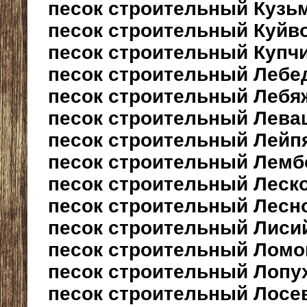
песок строительный Кузь
песок строительный Куйв
песок строительный Купч
песок строительный Лебе
песок строительный Лебя
песок строительный Лева
песок строительный Лейп
песок строительный Лемб
песок строительный Леск
песок строительный Лесн
песок строительный Лиси
песок строительный Ломо
песок строительный Лопу
песок строительный Лосе