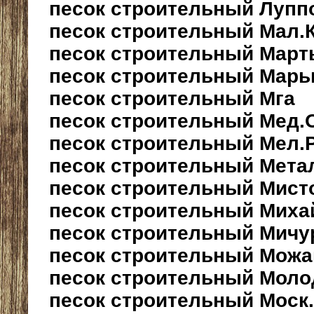
песок строительный Лупп
песок строительный Мал.
песок строительный Мар
песок строительный Марь
песок строительный Мга
песок строительный Мед.
песок строительный Мел.
песок строительный Мета
песок строительный Мист
песок строительный Миха
песок строительный Мичу
песок строительный Можа
песок строительный Мол
песок строительный Моск