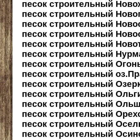
песок строительный Нов
песок строительный Ново
песок строительный Ново
песок строительный Ново
песок строительный Ново
песок строительный Нурм
песок строительный Огон
песок строительный оз.П
песок строительный Озер
песок строительный Ольг
песок строительный Оль
песок строительный Орех
песок строительный Осел
песок строительный Осин