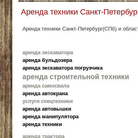
Аренда техники Санкт-Петербур
Аренда техники Санкт-Петербург(СПб) и облас
аренда экскаватора
аренда бульдозера
аренда экскаватора погрузчика
аренда
строительной техники
аренда самосвала
аренда автокрана
услуги спецтехники
аренда автовышки
аренда манипулятора
аренда техники
аренда трактора